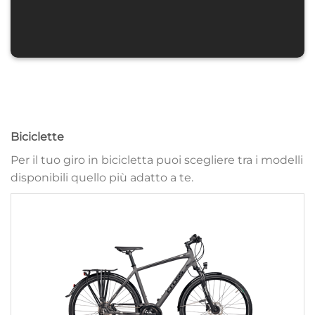
Biciclette
Per il tuo giro in bicicletta puoi scegliere tra i modelli
disponibili quello più adatto a te.