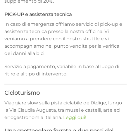
supplemento di 20€.
PICK-UP e assistenza tecnica
In caso di emergenza offriamo servizio di pick-up e
assistenza tecnica presso la nostra officina. Vi
veniamo a prendere con il nostro shuttle e vi
accompagniamo nel punto vendita per la verifica
dei danni alla bici.
Servizio a pagamento, variabile in base al luogo di
ritiro e al tipo di intervento.
Cicloturismo
Viaggiare slow sulla pista ciclabile dell’Adige, lungo
la Via Claudia Augusta, tra musei e castelli, arte ed
enogastronomia italiana.
Leggi qui!
Una spettacolare ferrata a due passi dal