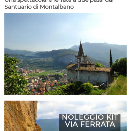
Santuario di Montalbano
NOLEGGIO KIT
VIA FERRATA