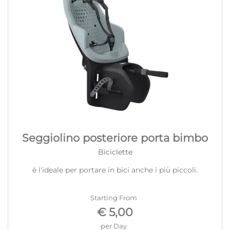
Seggiolino posteriore porta bimbo
Biciclette
è l'ideale per portare in bici anche i più piccoli.
Starting From
€ 5,00
per Day