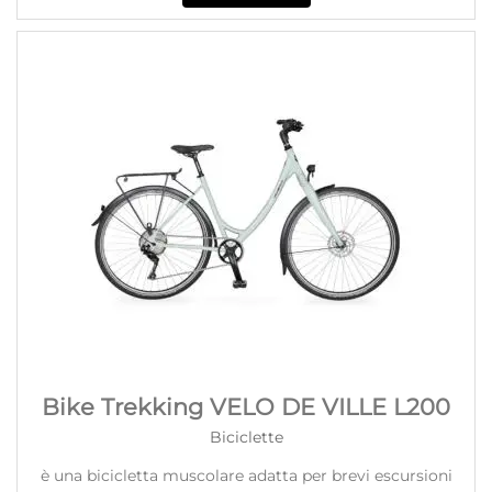
Bike Trekking VELO DE VILLE L200
Biciclette
è una bicicletta muscolare adatta per brevi escursioni