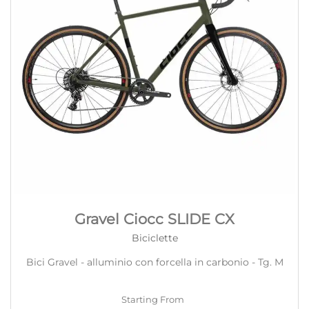
Gravel Ciocc SLIDE CX
Biciclette
Bici Gravel - alluminio con forcella in carbonio - Tg. M
Starting From