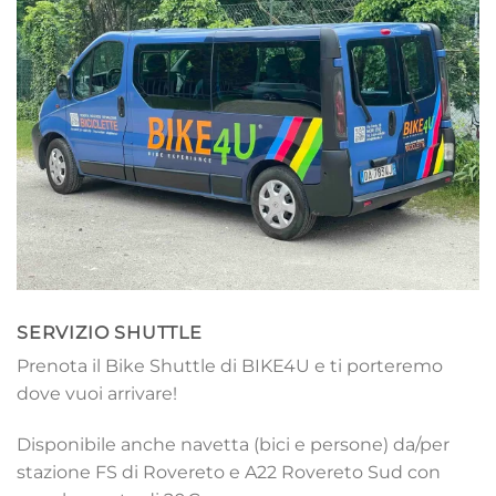
SERVIZIO SHUTTLE
Prenota il Bike Shuttle di BIKE4U e ti porteremo
dove vuoi arrivare!
Disponibile anche navetta (bici e persone) da/per
stazione FS di Rovereto e A22 Rovereto Sud con