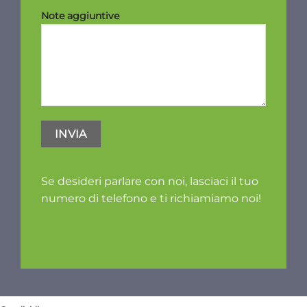
Note aggiuntive
Se desideri parlare con noi, lasciaci il tuo
numero di telefono e ti richiamiamo noi!