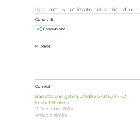
Il prodotto va utilizzato nell’ambito di una 
Condividi:
Condivisione
Mi piace:
Correlati
Barretta energetica CARBO BAR C2:1PRO
Enervit Brownie
11 Dicembre 2024
Articolo simile