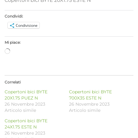
Copertoni bici BYTE 20X1.75 ESTE N
Condividi:
Condivisione
Mi piace:
Caricamento
in
corso…
Correlati
Copertoni bici BYTE
Copertoni bici BYTE
20X1.75 PUEZ N
700X35 ESTE N
26 Novembre 2023
26 Novembre 2023
Articolo simile
Articolo simile
Copertoni bici BYTE
24X1.75 ESTE N
26 Novembre 2023