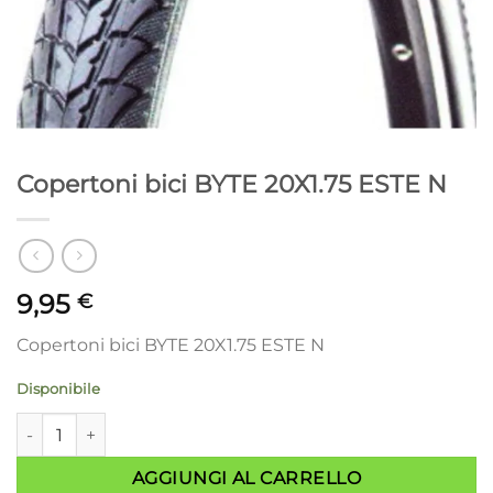
Copertoni bici BYTE 20X1.75 ESTE N
9,95
€
Copertoni bici BYTE 20X1.75 ESTE N
Disponibile
Copertoni bici BYTE 20X1.75 ESTE N quantità
AGGIUNGI AL CARRELLO