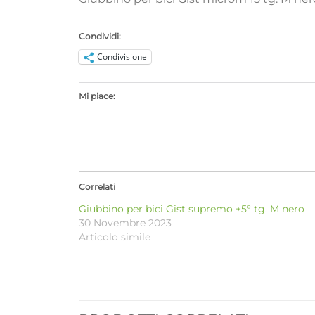
Condividi:
Condivisione
Mi piace:
Correlati
Giubbino per bici Gist supremo +5° tg. M nero
30 Novembre 2023
Articolo simile