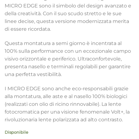
MICRO EDGE sono il simbolo del design avanzato e
della creatività. Con il suo scudo stretto e le sue
linee decise, questa versione modernizzata merita
di essere ricordata.
Questa montatura a semi giorno è incentrata al
100% sulla performance con un eccezionale campo
visivo orizzontale e periferico. Ultraconfortevole,
presenta nasello e terminali regolabili per garantire
una perfetta vestibilità.
I MICRO EDGE sono anche eco-responsabili grazie
alla montatura, alle aste e al nasello 100% biologici
(realizzati con olio di ricino rinnovabile). La lente
fotocromatica per una visione fenomenale Volt+, la
rivoluzionaria lente polarizzata ad alto contrasto.
Disponibile