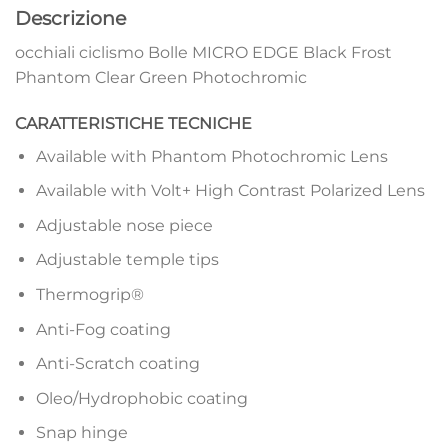
Descrizione
occhiali ciclismo Bolle MICRO EDGE Black Frost
Phantom Clear Green Photochromic
CARATTERISTICHE TECNICHE
Available with Phantom Photochromic Lens
Available with Volt+ High Contrast Polarized Lens
Adjustable nose piece
Adjustable temple tips
Thermogrip®
Anti-Fog coating
Anti-Scratch coating
Oleo/Hydrophobic coating
Snap hinge