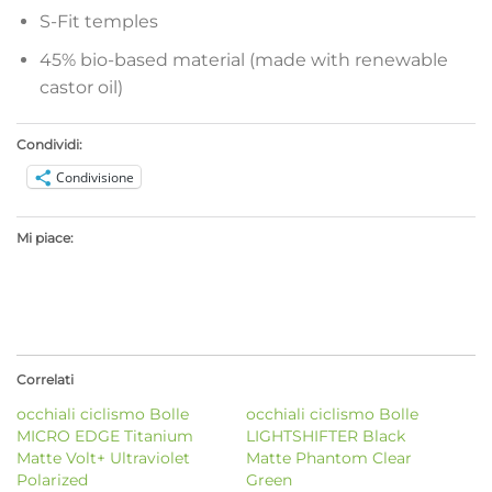
S-Fit temples
45% bio-based material (made with renewable
castor oil)
Condividi:
Condivisione
Mi piace:
Correlati
occhiali ciclismo Bolle
occhiali ciclismo Bolle
MICRO EDGE Titanium
LIGHTSHIFTER Black
Matte Volt+ Ultraviolet
Matte Phantom Clear
Polarized
Green