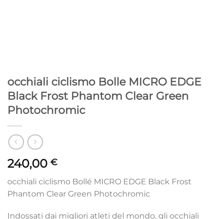
occhiali ciclismo Bolle MICRO EDGE
Black Frost Phantom Clear Green
Photochromic
240,00
€
occhiali ciclismo Bollé MICRO EDGE Black Frost
Phantom Clear Green Photochromic
Indossati dai migliori atleti del mondo, gli occhiali