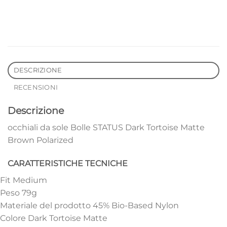
DESCRIZIONE
RECENSIONI
Descrizione
occhiali da sole Bolle STATUS Dark Tortoise Matte
Brown Polarized
CARATTERISTICHE TECNICHE
Fit Medium
Peso 79g
Materiale del prodotto 45% Bio-Based Nylon
Colore Dark Tortoise Matte