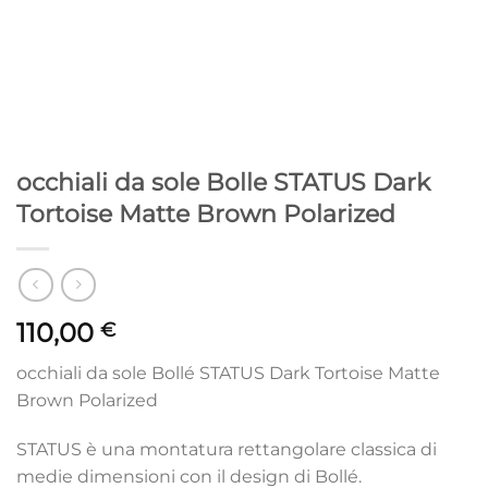
occhiali da sole Bolle STATUS Dark
Tortoise Matte Brown Polarized
110,00
€
occhiali da sole Bollé STATUS Dark Tortoise Matte
Brown Polarized
STATUS è una montatura rettangolare classica di
medie dimensioni con il design di Bollé.