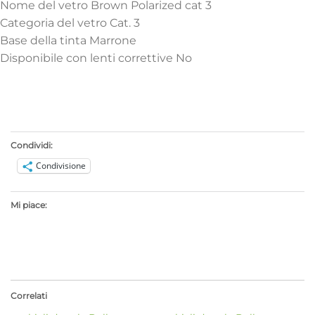
Nome del vetro Brown Polarized cat 3
Categoria del vetro Cat. 3
Base della tinta Marrone
Disponibile con lenti correttive No
Condividi:
Condivisione
Mi piace:
Correlati