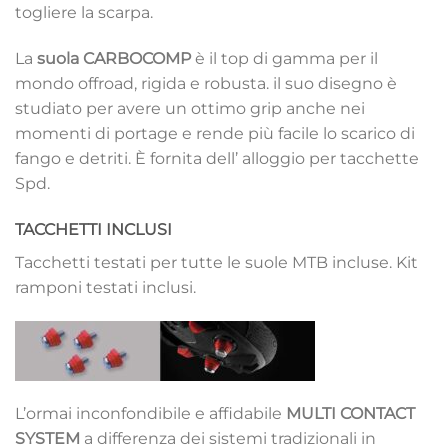
togliere la scarpa.
La
suola CARBOCOMP
è il top di gamma per il
mondo offroad, rigida e robusta. il suo disegno è
studiato per avere un ottimo grip anche nei
momenti di portage e rende più facile lo scarico di
fango e detriti. È fornita dell’ alloggio per tacchette
Spd.
TACCHETTI INCLUSI
Tacchetti testati per tutte le suole MTB incluse. Kit
ramponi testati inclusi.
L’ormai inconfondibile e affidabile
MULTI CONTACT
SYSTEM
a differenza dei sistemi tradizionali in