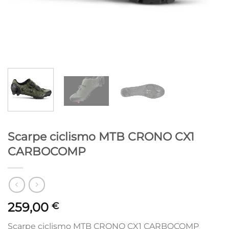
Scarpe ciclismo MTB CRONO CX1
CARBOCOMP
259,00
€
Scarpe ciclismo MTB CRONO CX1 CARBOCOMP