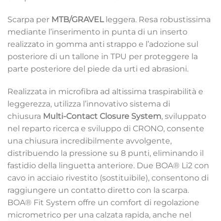
Scarpa per
MTB/GRAVEL
leggera. Resa robustissima
mediante l’inserimento in punta di un inserto
realizzato in gomma anti strappo e l’adozione sul
posteriore di un tallone in TPU per proteggere la
parte posteriore del piede da urti ed abrasioni.
Realizzata in microfibra ad altissima traspirabilità e
leggerezza, utilizza l’innovativo sistema di
chiusura
Multi-Contact Closure System
, sviluppato
nel reparto ricerca e sviluppo di CRONO, consente
una chiusura incredibilmente avvolgente,
distribuendo la pressione su 8 punti, eliminando il
fastidio della linguetta anteriore. Due BOA® Li2 con
cavo in acciaio rivestito (sostituibile), consentono di
raggiungere un contatto diretto con la scarpa.
BOA® Fit System offre un comfort di regolazione
micrometrico per una calzata rapida, anche nel