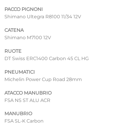
PACCO PIGNONI
Shimano Ultegra R8100 11/34 12V
CATENA
Shimano M7100 12V
RUOTE
DT Swiss ERC1400 Carbon 45 CL HG
PNEUMATICI
Michelin Power Cup Road 28mm
ATACCO MANUBRIO
FSA NS ST ALU ACR
MANUBRIO
FSA SL-K Carbon