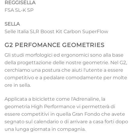
REGGISELLA
FSA SL-K SP
SELLA
Selle Italia SLR Boost Kit Carbon SuperFlow
G2 PERFOMANCE GEOMETRIES
Gli studi morfologici ed ergonomici sono alla base
della progettazione delle nostre geometrie. Nel G2,
cerchiamo una postura che aiuti l'utente a essere
competitivo e a pedalare comodamente per molte
ore in sella.
Applicata a biciclette come l'Adrenaline, la
geometria High Performance vi permetterà di
essere competitivi in quella Gran Fondo che avete
segnato sul calendario o di arrivare a casa forti dopo
una lunga giornata in compagnia.