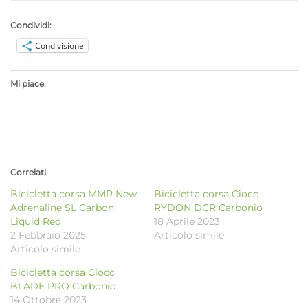
Condividi:
Condivisione
Mi piace:
Correlati
Bicicletta corsa MMR New
Bicicletta corsa Ciocc
Adrenaline SL Carbon
RYDON DCR Carbonio
Liquid Red
18 Aprile 2023
2 Febbraio 2025
Articolo simile
Articolo simile
Bicicletta corsa Ciocc
BLADE PRO Carbonio
14 Ottobre 2023