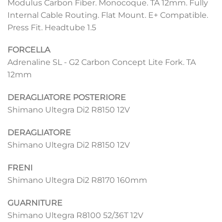
Modulus Carbon Fiber. Monocoque. TA 12mm. Fully
Internal Cable Routing. Flat Mount. E+ Compatible.
Press Fit. Headtube 1.5
FORCELLA
Adrenaline SL - G2 Carbon Concept Lite Fork. TA
12mm
DERAGLIATORE POSTERIORE
Shimano Ultegra Di2 R8150 12V
DERAGLIATORE
Shimano Ultegra Di2 R8150 12V
FRENI
Shimano Ultegra Di2 R8170 160mm
GUARNITURE
Shimano Ultegra R8100 52/36T 12V