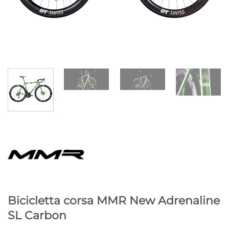
Bicicletta corsa MMR New Adrenaline
SL Carbon