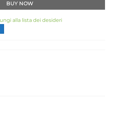
BUY NOW
ngi alla lista dei desideri