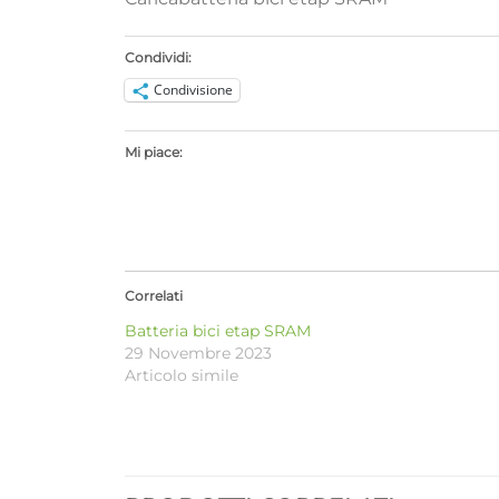
Condividi:
Condivisione
Mi piace:
Correlati
Batteria bici etap SRAM
29 Novembre 2023
Articolo simile