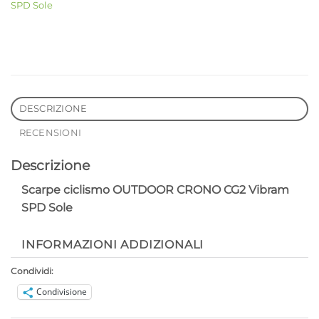
SPD Sole
DESCRIZIONE
RECENSIONI
Descrizione
Scarpe ciclismo OUTDOOR CRONO CG2 Vibram
SPD Sole
INFORMAZIONI ADDIZIONALI
Condividi:
Condivisione