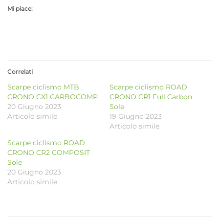
Mi piace:
Correlati
Scarpe ciclismo MTB
Scarpe ciclismo ROAD
CRONO CX1 CARBOCOMP
CRONO CR1 Full Carbon
20 Giugno 2023
Sole
Articolo simile
19 Giugno 2023
Articolo simile
Scarpe ciclismo ROAD
CRONO CR2 COMPOSIT
Sole
20 Giugno 2023
Articolo simile