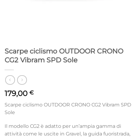
Scarpe ciclismo OUTDOOR CRONO
CG2 Vibram SPD Sole
179,00
€
Scarpe ciclismo OUTDOOR CRONO CG2 Vibram SPD
Sole
Il modello CG2 è adatto per un’ampia gamma di
attività come le uscite in Gravel, la guida fuoristrada,