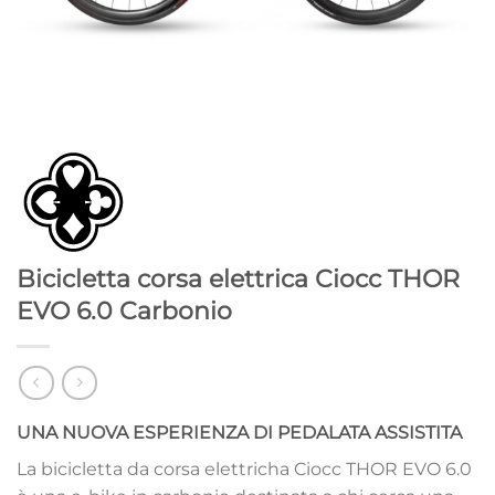
Bicicletta corsa elettrica Ciocc THOR
EVO 6.0 Carbonio
UNA NUOVA ESPERIENZA DI PEDALATA ASSISTITA
La bicicletta da corsa elettricha Ciocc THOR EVO 6.0