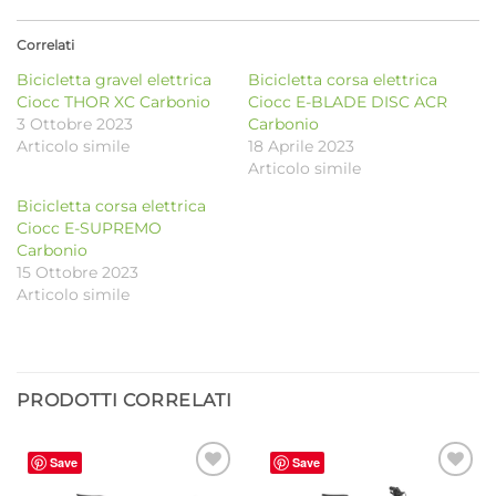
Correlati
Bicicletta gravel elettrica
Bicicletta corsa elettrica
Ciocc THOR XC Carbonio
Ciocc E-BLADE DISC ACR
3 Ottobre 2023
Carbonio
Articolo simile
18 Aprile 2023
Articolo simile
Bicicletta corsa elettrica
Ciocc E-SUPREMO
Carbonio
15 Ottobre 2023
Articolo simile
PRODOTTI CORRELATI
Save
Save
Aggiungi
Aggiungi