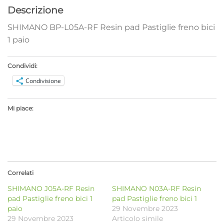
Descrizione
SHIMANO BP-L05A-RF Resin pad Pastiglie freno bici
1 paio
Condividi:
Condivisione
Mi piace:
Correlati
SHIMANO J05A-RF Resin
SHIMANO N03A-RF Resin
pad Pastiglie freno bici 1
pad Pastiglie freno bici 1
paio
29 Novembre 2023
29 Novembre 2023
Articolo simile