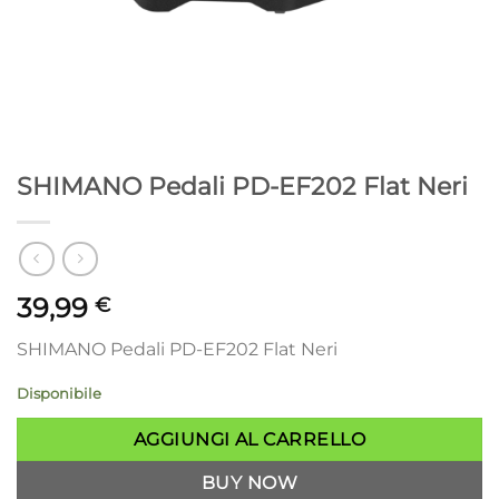
SHIMANO Pedali PD-EF202 Flat Neri
39,99
€
SHIMANO Pedali PD-EF202 Flat Neri
Disponibile
AGGIUNGI AL CARRELLO
BUY NOW