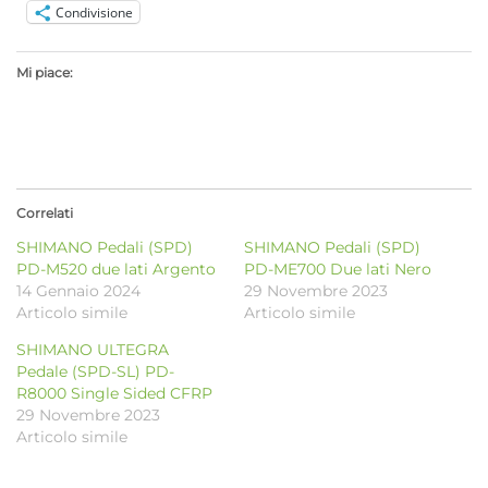
Condivisione
Mi piace:
Correlati
SHIMANO Pedali (SPD)
SHIMANO Pedali (SPD)
PD-M520 due lati Argento
PD-ME700 Due lati Nero
14 Gennaio 2024
29 Novembre 2023
Articolo simile
Articolo simile
SHIMANO ULTEGRA
Pedale (SPD-SL) PD-
R8000 Single Sided CFRP
29 Novembre 2023
Articolo simile