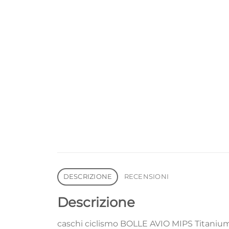
DESCRIZIONE
RECENSIONI
Descrizione
caschi ciclismo BOLLE AVIO MIPS Titaniu