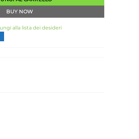
BUY NOW
ngi alla lista dei desideri