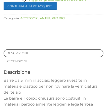
CONTINUA A FARE ACQUISTI
Categorie:
ACCESSORI
,
ANTIFURTO BICI
DESCRIZIONE
RECENSIONI
Descrizione
Barre da 5 mm in acciaio leggero rivestite in
materiale plastico per non rovinare la verniciatura
del telaio
Le barre e il corpo chiusura sono costruiti in
materiali particolarmente leggeri e lega ferrosa