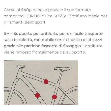
Grazie ai 440g di peso totale e il suo formato
compatto BORDO™ Lite 6055 è l’antifurto ideale per
gli amanti dello sport
SH – Supporto per antifurto per un facile trasporto
sulla bicicletta, montabile senza l’ausilio di attrezzi
grazie alle pratiche fascette di fissaggio.
L’antifurto
viene rimosso frontalmente dal supporto.