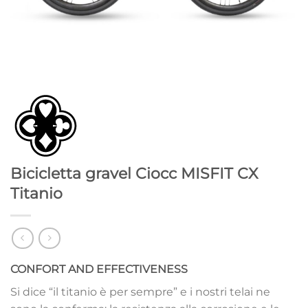
Bicicletta gravel Ciocc MISFIT CX
Titanio
CONFORT AND EFFECTIVENESS
Si dice “il titanio è per sempre” e i nostri telai ne